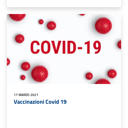
17 MARZO 2021
Vaccinazioni Covid 19