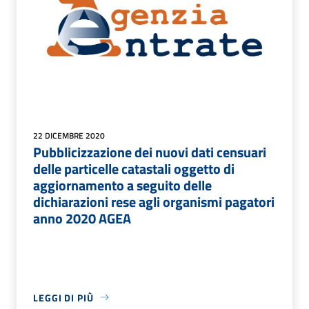
22 DICEMBRE 2020
Pubblicizzazione dei nuovi dati censuari
delle particelle catastali oggetto di
aggiornamento a seguito delle
dichiarazioni rese agli organismi pagatori
anno 2020 AGEA
LEGGI DI PIÙ