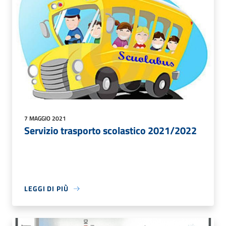
7 MAGGIO 2021
Servizio trasporto scolastico 2021/2022
LEGGI DI PIÙ