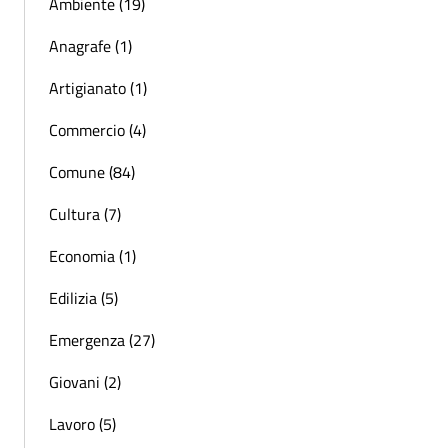
Ambiente (19)
Anagrafe (1)
Artigianato (1)
Commercio (4)
Comune (84)
Cultura (7)
Economia (1)
Edilizia (5)
Emergenza (27)
Giovani (2)
Lavoro (5)