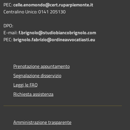
PEC:
celle.enomondo@cert.ruparpiemonte.it
Centralino Unico: 0141 205130
DPO:
E-mail:
f.brignolo@studiobiancobrignolo.com
PEC:
brignolo.fabrizio@ordineavvocatiasti.eu
Prenotazione appuntamento
Segnalazione disservizio
Leggi le FAQ
Richiesta assistenza
Amministrazione trasparente