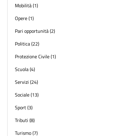
Mobilità (1)
Opere (1)
Pari opportunità (2)
Politica (22)
Protezione Civile (1)
Scuola (4)
Servizi (24)
Sociale (13)
Sport (3)
Tributi (8)
Turismo (7)