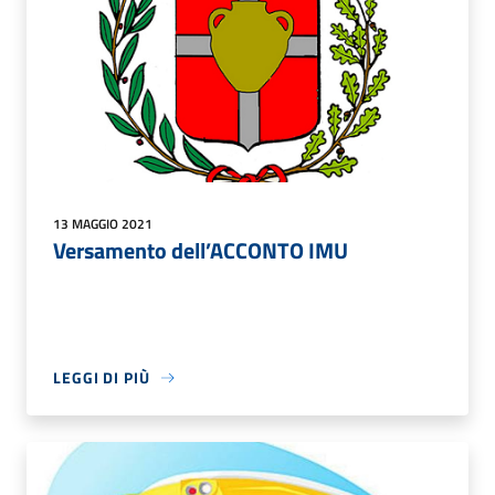
13 MAGGIO 2021
Versamento dell’ACCONTO IMU
LEGGI DI PIÙ