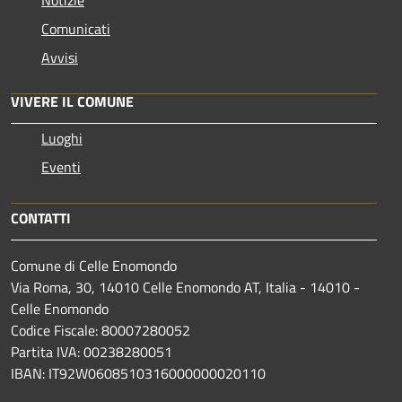
Comunicati
Avvisi
VIVERE IL COMUNE
Luoghi
Eventi
CONTATTI
Comune di Celle Enomondo
Via Roma, 30, 14010 Celle Enomondo AT, Italia - 14010 -
Celle Enomondo
Codice Fiscale: 80007280052
Partita IVA: 00238280051
IBAN: IT92W0608510316000000020110