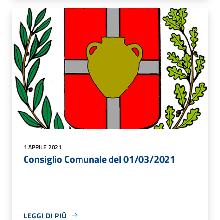
1 APRILE 2021
Consiglio Comunale del 01/03/2021
LEGGI DI PIÙ