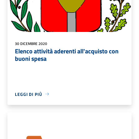
30 DICEMBRE 2020
Elenco attività aderenti all'acquisto con
buoni spesa
LEGGI DI PIÙ