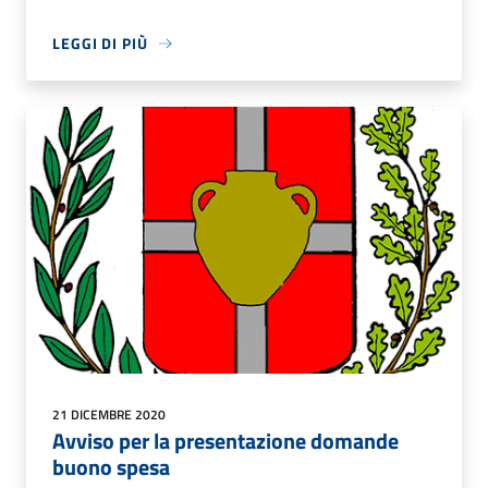
LEGGI DI PIÙ
21 DICEMBRE 2020
Avviso per la presentazione domande
buono spesa