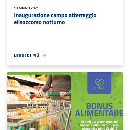
13 MARZO 2021
Inaugurazione campo atterraggio
elisoccorso notturno
LEGGI DI PIÙ