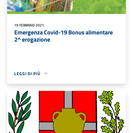
19 FEBBRAIO 2021
Emergenza Covid-19 Bonus alimentare
2^ erogazione
LEGGI DI PIÙ