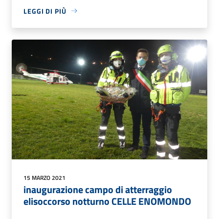
LEGGI DI PIÙ
15 MARZO 2021
inaugurazione campo di atterraggio
elisoccorso notturno CELLE ENOMONDO