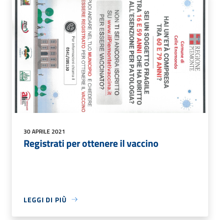
30 APRILE 2021
Registrati per ottenere il vaccino
LEGGI DI PIÙ