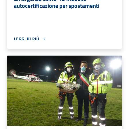
autocertificazione per spostamenti
LEGGI DI PIÙ