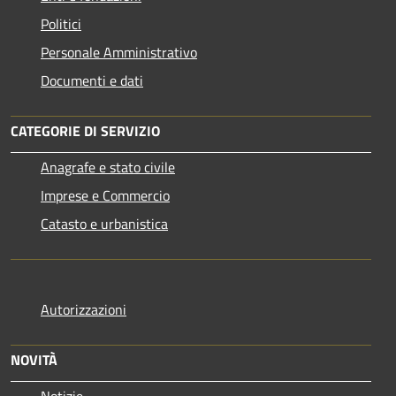
Politici
Personale Amministrativo
Documenti e dati
CATEGORIE DI SERVIZIO
Anagrafe e stato civile
Imprese e Commercio
Catasto e urbanistica
Autorizzazioni
NOVITÀ
Notizie