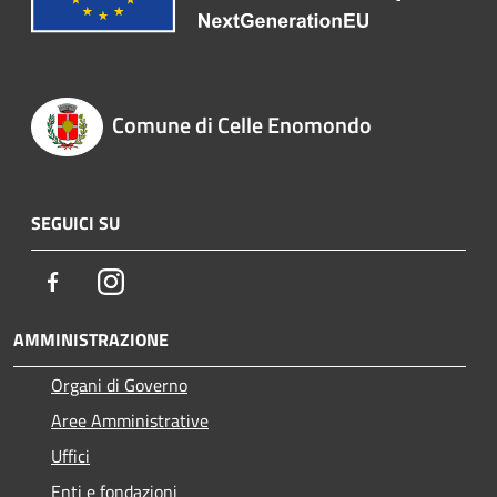
Comune di Celle Enomondo
SEGUICI SU
Facebook
Instagram
AMMINISTRAZIONE
Organi di Governo
Aree Amministrative
Uffici
Enti e fondazioni