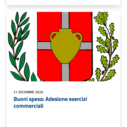
21 DICEMBRE 2020
Buoni spesa: Adesione esercizi
commerciali