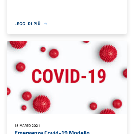
LEGGI DI PIÙ
15 MARZO 2021
Emergenza Covid-19 Modello