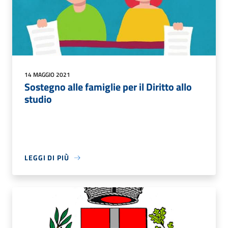
14 MAGGIO 2021
Sostegno alle famiglie per il Diritto allo
studio
LEGGI DI PIÙ