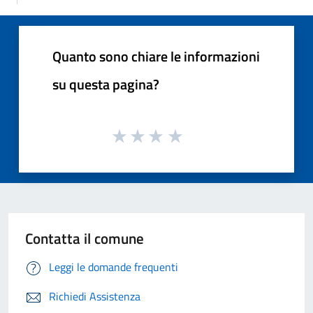
Quanto sono chiare le informazioni
su questa pagina?
Contatta il comune
Leggi le domande frequenti
Richiedi Assistenza