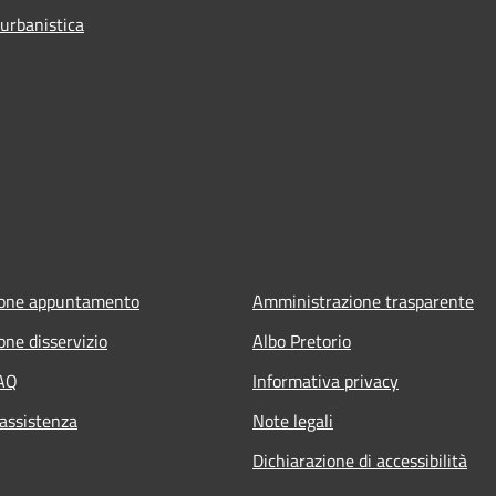
 urbanistica
ione appuntamento
Amministrazione trasparente
one disservizio
Albo Pretorio
FAQ
Informativa privacy
 assistenza
Note legali
Dichiarazione di accessibilità