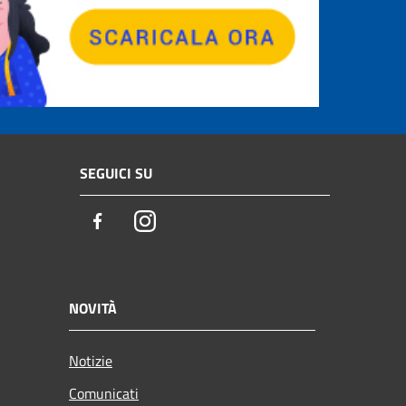
SEGUICI SU
Facebook
Instagram
NOVITÀ
Notizie
Comunicati