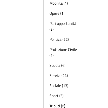
Mobilità (1)
Opere (1)
Pari opportunità
(2)
Politica (22)
Protezione Civile
(1)
Scuola (4)
Servizi (24)
Sociale (13)
Sport (3)
Tributi (8)