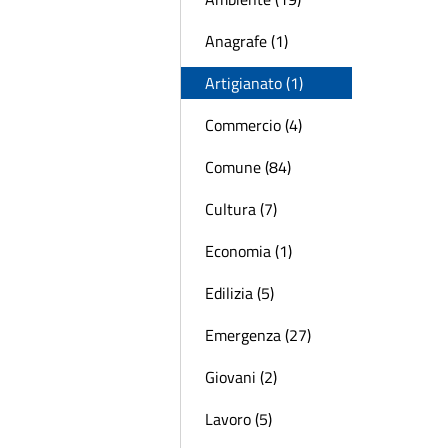
Anagrafe (1)
Artigianato (1)
Commercio (4)
Comune (84)
Cultura (7)
Economia (1)
Edilizia (5)
Emergenza (27)
Giovani (2)
Lavoro (5)