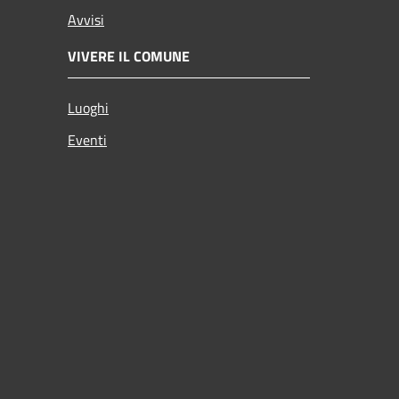
Avvisi
VIVERE IL COMUNE
Luoghi
Eventi