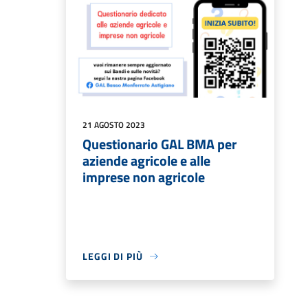
21 AGOSTO 2023
Questionario GAL BMA per
aziende agricole e alle
imprese non agricole
LEGGI DI PIÙ