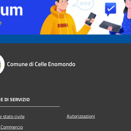
Comune di Celle Enomondo
E DI SERVIZIO
Autorizzazioni
 stato civile
e Commercio