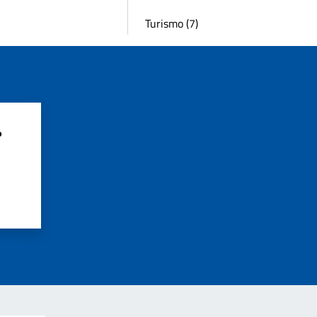
Turismo (7)
?