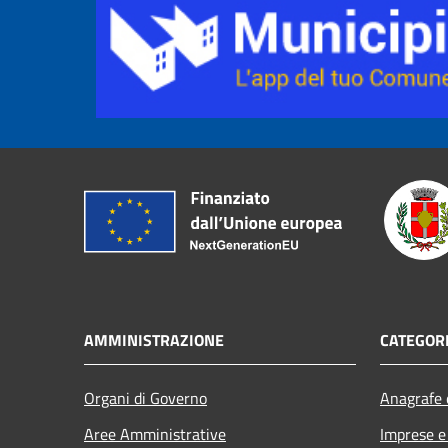
AMMINISTRAZIONE
CATEGORI
Organi di Governo
Anagrafe e
Aree Amministrative
Imprese 