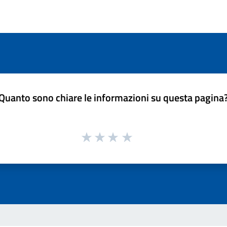
Quanto sono chiare le informazioni su questa pagina