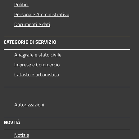
Politici
Personale Amministrativo
Documenti e dati
CATEGORIE DI SERVIZIO
Anagrafe e stato civile
Imprese e Commercio
Catasto e urbanistica
Autorizzazioni
NOVITÀ
Notizie