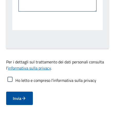
Per i dettagli sul trattamento dei dati personali consulta
l’
informativa sulla privacy
.
Ho letto e compreso l’informativa sulla privacy
Invia