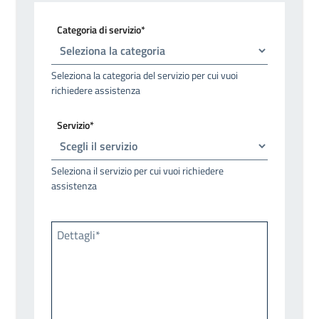
Categoria di servizio*
Seleziona la categoria del servizio per cui vuoi
richiedere assistenza
Servizio*
Seleziona il servizio per cui vuoi richiedere
assistenza
Dettagli*