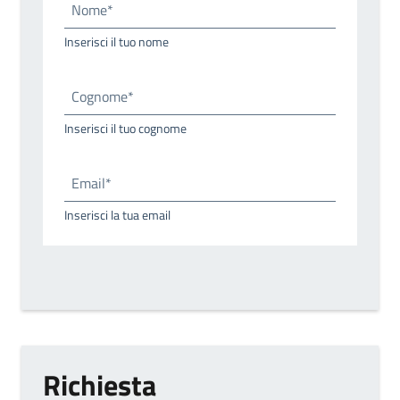
Nome*
Inserisci il tuo nome
Cognome*
Inserisci il tuo cognome
Email*
Inserisci la tua email
Richiesta