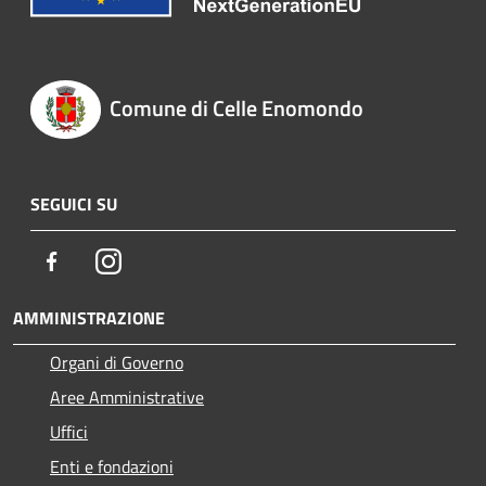
Comune di Celle Enomondo
SEGUICI SU
Facebook
Instagram
AMMINISTRAZIONE
Organi di Governo
Aree Amministrative
Uffici
Enti e fondazioni