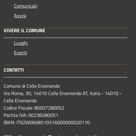
Comunicati
Avvisi
VIVERE IL COMUNE
Luoghi
Eventi
CONTATTI
Comune di Celle Enomondo
Via Roma, 30, 14010 Celle Enomondo AT, Italia - 14010 -
Celle Enomondo
Codice Fiscale: 80007280052
Partita IVA: 00238280051
IBAN: IT92W0608510316000000020110