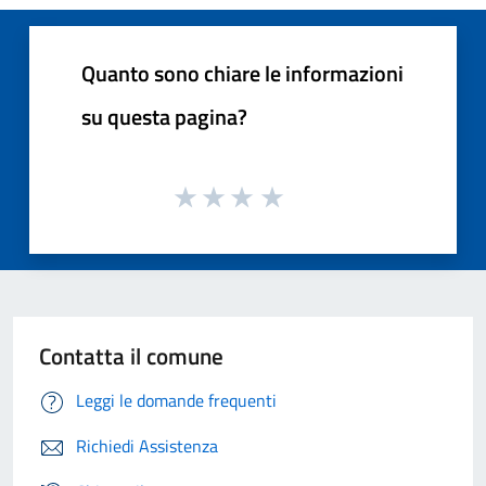
Quanto sono chiare le informazioni
su questa pagina?
Contatta il comune
Leggi le domande frequenti
Richiedi Assistenza