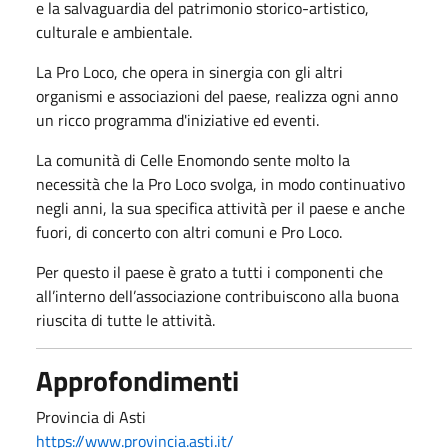
e la salvaguardia del patrimonio storico-artistico,
culturale e ambientale.
La Pro Loco, che opera in sinergia con gli altri
organismi e associazioni del paese, realizza ogni anno
un ricco programma d'iniziative ed eventi.
La comunità di Celle Enomondo sente molto la
necessità che la Pro Loco svolga, in modo continuativo
negli anni, la sua specifica attività per il paese e anche
fuori, di concerto con altri comuni e Pro Loco.
Per questo il paese è grato a tutti i componenti che
all’interno dell’associazione contribuiscono alla buona
riuscita di tutte le attività.
Approfondimenti
Provincia di Asti
https://www.provincia.asti.it/