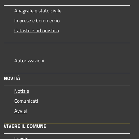
Anagrafe e stato civile
Imprese e Commercio
Catasto e urbanistica
Autorizzazioni
NOVITÀ
Notizie
Comunicati
Avvisi
VIVERE IL COMUNE
Luoghi