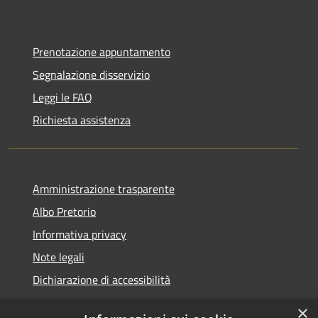
Prenotazione appuntamento
Segnalazione disservizio
Leggi le FAQ
Richiesta assistenza
Amministrazione trasparente
Albo Pretorio
Informativa privacy
Note legali
Dichiarazione di accessibilità
×