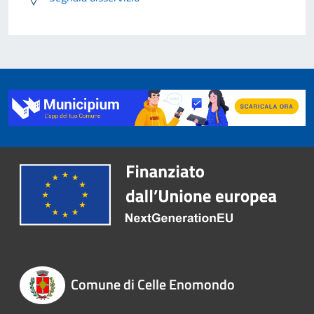
Comune di Celle Enomondo