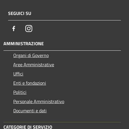
SEGUICI SU
Facebook
Instagram
AMMINISTRAZIONE
Organi di Governo
Aree Amministrative
Uffici
Enti e fondazioni
Politici
Personale Amministrativo
Documenti e dati
CATEGORIE DI SERVIZIO