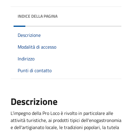
INDICE DELLA PAGINA
Descrizione
Modalità di accesso
Indirizzo
Punti di contatto
Descrizione
L’impegno della Pro Loco è rivolto in particolare alle
attività turistiche, ai prodotti tipici dell'enogastronomia
e dell'artigianato locale, le tradizioni popolari, la tutela