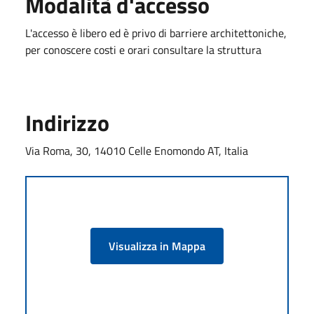
Modalità d'accesso
L'accesso è libero ed è privo di barriere architettoniche,
per conoscere costi e orari consultare la struttura
Indirizzo
Via Roma, 30, 14010 Celle Enomondo AT, Italia
Visualizza in Mappa