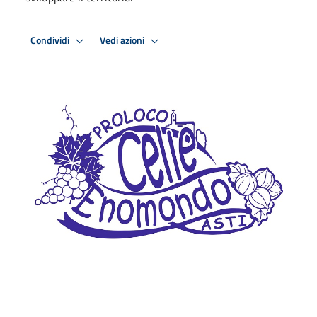
Condividi
Vedi azioni