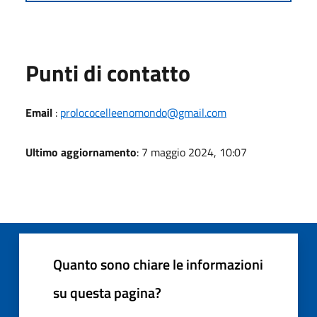
Punti di contatto
Email
:
prolococelleenomondo@gmail.com
Ultimo aggiornamento
: 7 maggio 2024, 10:07
Quanto sono chiare le informazioni
su questa pagina?