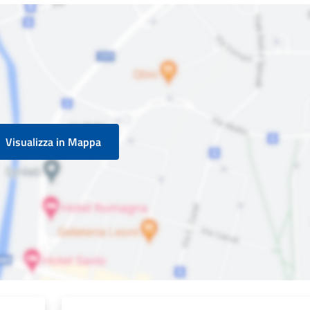
Visualizza in Mappa