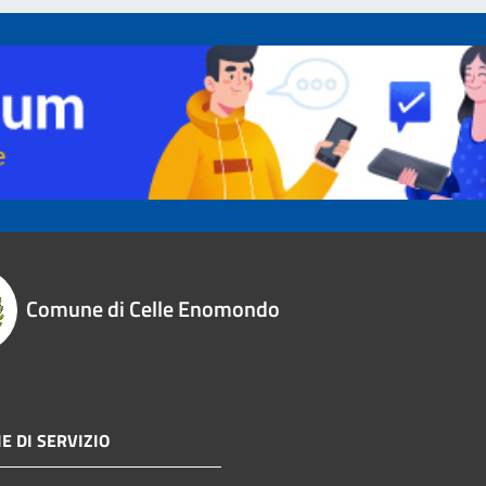
Comune di Celle Enomondo
E DI SERVIZIO