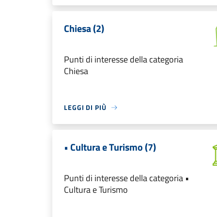
Chiesa (2)
Punti di interesse della categoria
Chiesa
LEGGI DI PIÙ
• Cultura e Turismo (7)
Punti di interesse della categoria •
Cultura e Turismo