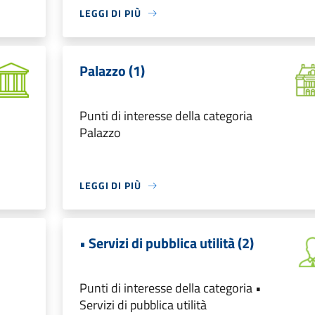
LEGGI DI PIÙ
Palazzo (1)
Punti di interesse della categoria
Palazzo
LEGGI DI PIÙ
• Servizi di pubblica utilità (2)
Punti di interesse della categoria •
Servizi di pubblica utilità