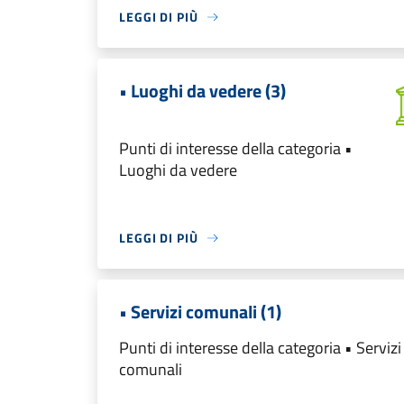
LEGGI DI PIÙ
• Luoghi da vedere (3)
Punti di interesse della categoria •
Luoghi da vedere
LEGGI DI PIÙ
• Servizi comunali (1)
Punti di interesse della categoria • Servizi
comunali