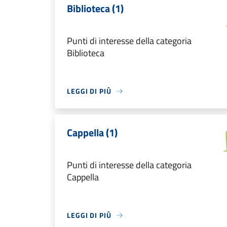
Biblioteca (1)
Punti di interesse della categoria
Biblioteca
LEGGI DI PIÙ
Cappella (1)
Punti di interesse della categoria
Cappella
LEGGI DI PIÙ