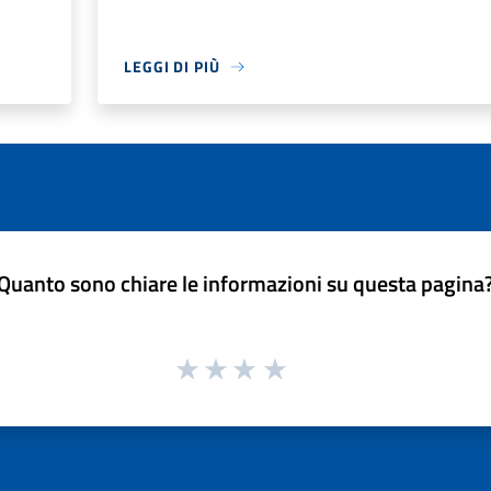
LEGGI DI PIÙ
Quanto sono chiare le informazioni su questa pagina