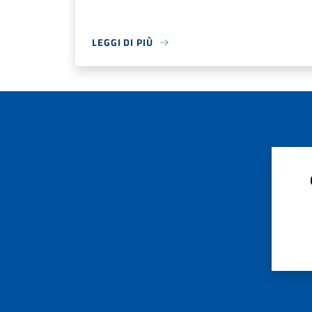
LEGGI DI PIÙ