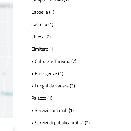
Cappella (1)
Castello (1)
Chiesa (2)
Cimitero (1)
• Cultura e Turismo (7)
• Emergenze (1)
• Luoghi da vedere (3)
Palazzo (1)
• Servizi comunali (1)
• Servizi di pubblica utilità (2)