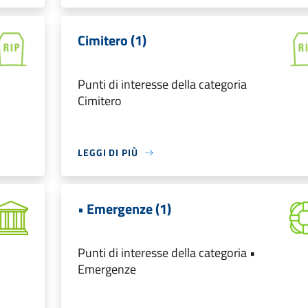
Cimitero (1)
Punti di interesse della categoria
Cimitero
LEGGI DI PIÙ
• Emergenze (1)
Punti di interesse della categoria •
Emergenze