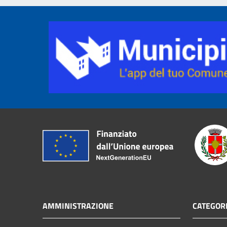
AMMINISTRAZIONE
CATEGORI