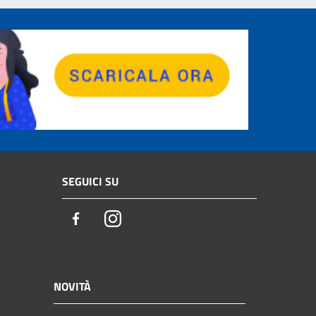
SEGUICI SU
Facebook
Instagram
NOVITÀ