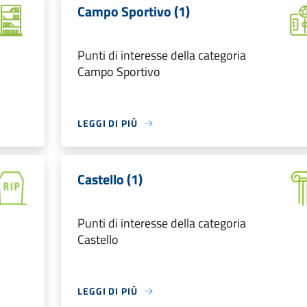
Campo Sportivo (1)
Punti di interesse della categoria
Campo Sportivo
LEGGI DI PIÙ
Castello (1)
Punti di interesse della categoria
Castello
LEGGI DI PIÙ