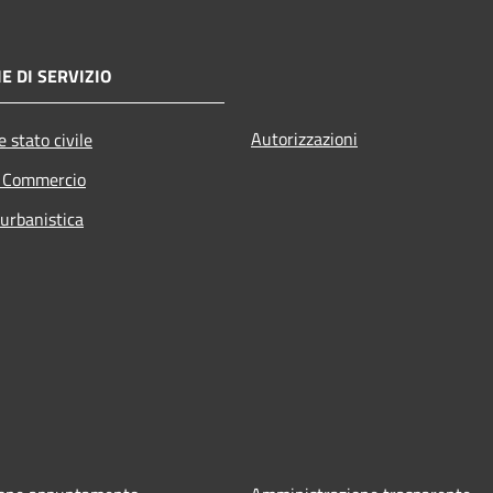
E DI SERVIZIO
Autorizzazioni
 stato civile
e Commercio
 urbanistica