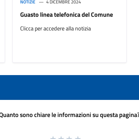
NOTIZIE
4 DICEMBRE 2024
Guasto linea telefonica del Comune
Clicca per accedere alla notizia
Quanto sono chiare le informazioni su questa pagina