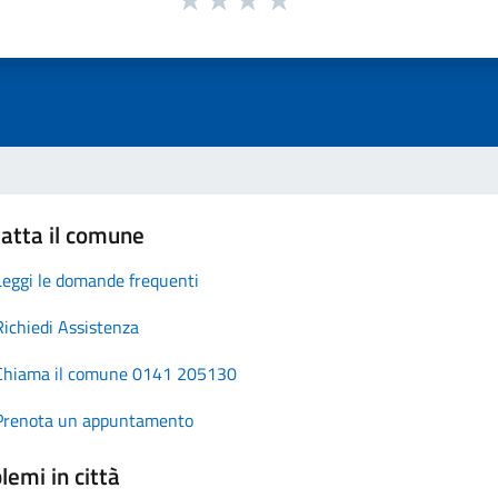
atta il comune
Leggi le domande frequenti
Richiedi Assistenza
Chiama il comune 0141 205130
Prenota un appuntamento
lemi in città