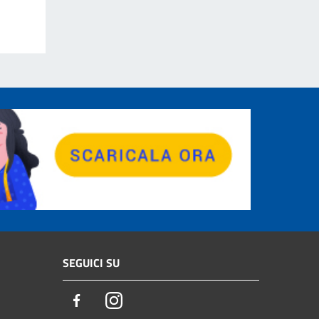
SEGUICI SU
Facebook
Instagram