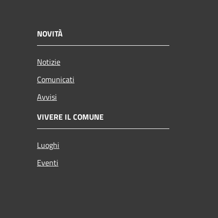
NOVITÀ
Notizie
Comunicati
Avvisi
VIVERE IL COMUNE
Luoghi
Eventi