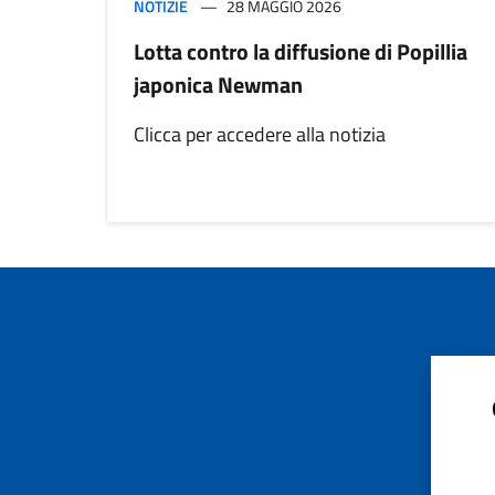
NOTIZIE
28 MAGGIO 2026
Lotta contro la diffusione di Popillia
japonica Newman
Clicca per accedere alla notizia