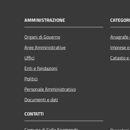
AMMINISTRAZIONE
CATEGORI
Organi di Governo
Anagrafe e
Aree Amministrative
Imprese 
Uffici
Catasto e
Enti e fondazioni
Politici
Personale Amministrativo
Documenti e dati
CONTATTI
Comune di Celle Enomondo