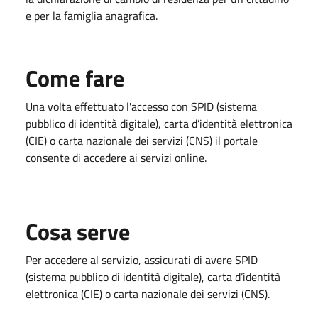
e per la famiglia anagrafica.
Come fare
Una volta effettuato l'accesso con SPID (sistema
pubblico di identità digitale), carta d’identità elettronica
(CIE) o carta nazionale dei servizi (CNS) il portale
consente di accedere ai servizi online.
Cosa serve
Per accedere al servizio, assicurati di avere SPID
(sistema pubblico di identità digitale), carta d’identità
elettronica (CIE) o carta nazionale dei servizi (CNS).