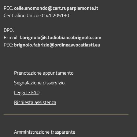
PEC:
celle.enomondo@cert.ruparpiemonte.it
Centralino Unico: 0141 205130
DPO:
E-mail:
f.brignolo@studiobiancobrignolo.com
PEC:
brignolo.fabrizio@ordineavvocatiasti.eu
Prenotazione appuntamento
Segnalazione disservizio
Leggi le FAQ
Richiesta assistenza
Amministrazione trasparente