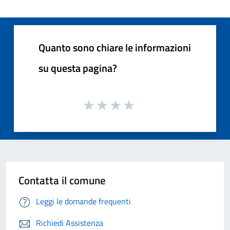
Quanto sono chiare le informazioni
su questa pagina?
Contatta il comune
Leggi le domande frequenti
Richiedi Assistenza