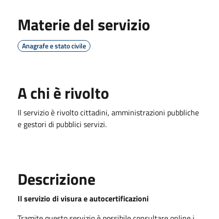
Materie del servizio
Anagrafe e stato civile
A chi è rivolto
Il servizio è rivolto cittadini, amministrazioni pubbliche
e gestori di pubblici servizi.
Descrizione
Il servizio di visura e autocertificazioni
Tramite questo servizio è possibile consultare online i