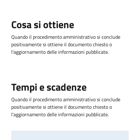
Cosa si ottiene
Quando il procedimento amministrativo si conclude
positivamente si ottiene il documento chiesto o
l'aggiornamento delle informazioni pubblicate.
Tempi e scadenze
Quando il procedimento amministrativo si conclude
positivamente si ottiene il documento chiesto o
l'aggiornamento delle informazioni pubblicate.