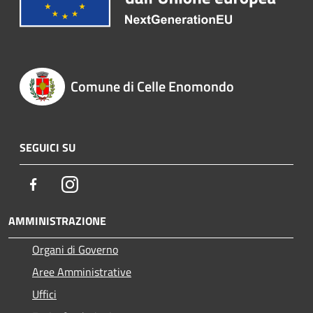
Comune di Celle Enomondo
SEGUICI SU
Facebook
Instagram
AMMINISTRAZIONE
Organi di Governo
Aree Amministrative
Uffici