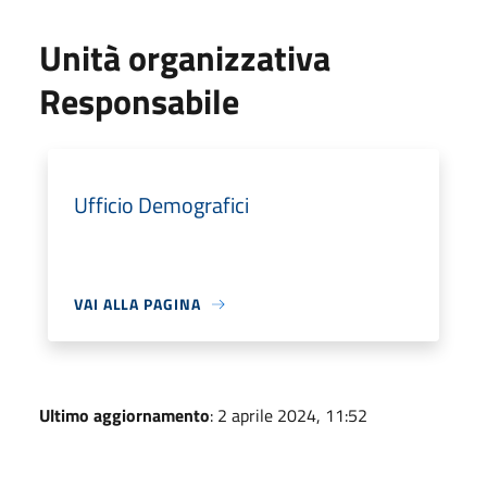
Unità organizzativa
Responsabile
Ufficio Demografici
VAI ALLA PAGINA
Ultimo aggiornamento
: 2 aprile 2024, 11:52