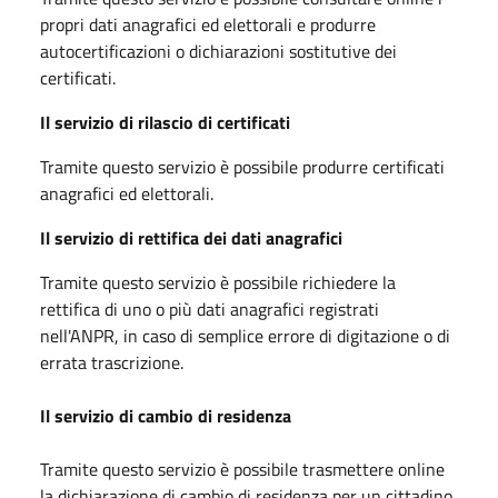
propri dati anagrafici ed elettorali e produrre
autocertificazioni o dichiarazioni sostitutive dei
certificati.
Il servizio di rilascio di certificati
Tramite questo servizio è possibile produrre certificati
anagrafici ed elettorali.
Il servizio di rettifica dei dati anagrafici
Tramite questo servizio è possibile richiedere la
rettifica di uno o più dati anagrafici registrati
nell'ANPR, in caso di semplice errore di digitazione o di
errata trascrizione.
Il servizio di cambio di residenza
Tramite questo servizio è possibile trasmettere online
la dichiarazione di cambio di residenza per un cittadino