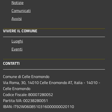
Notizie
Comunicati
Avvisi
VIVERE IL COMUNE
Luoghi
Eventi
CONTATTI
Comune di Celle Enomondo
Via Roma, 30, 14010 Celle Enomondo AT, Italia - 14010 -
Celle Enomondo
Codice Fiscale: 80007280052
Partita IVA: 00238280051
IBAN: IT92W0608510316000000020110