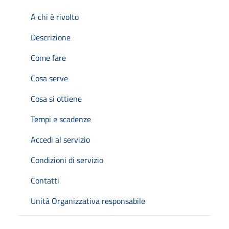
A chi è rivolto
Descrizione
Come fare
Cosa serve
Cosa si ottiene
Tempi e scadenze
Accedi al servizio
Condizioni di servizio
Contatti
Unità Organizzativa responsabile