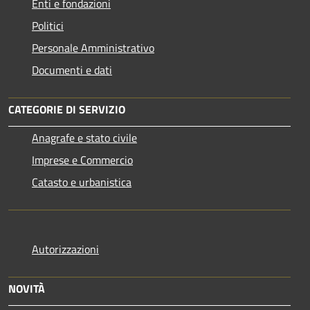
Enti e fondazioni
Politici
Personale Amministrativo
Documenti e dati
CATEGORIE DI SERVIZIO
Anagrafe e stato civile
Imprese e Commercio
Catasto e urbanistica
Autorizzazioni
NOVITÀ