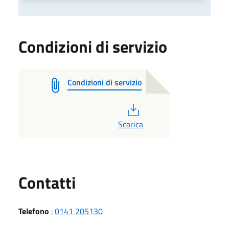
Condizioni di servizio
Condizioni di servizio
PDF
Scarica
Utili
Contatti
Telefono
:
0141 205130