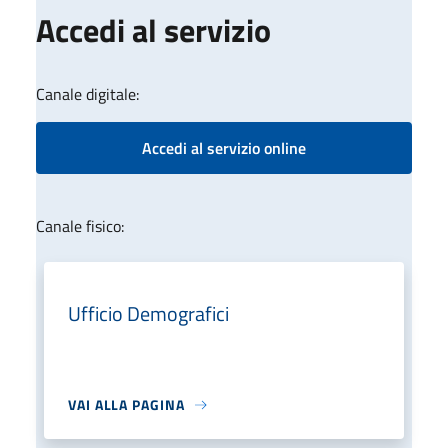
Accedi al servizio
Canale digitale:
Accedi al servizio online
Canale fisico:
Ufficio Demografici
VAI ALLA PAGINA