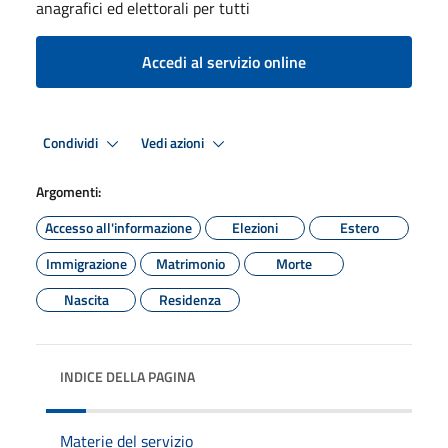
anagrafici ed elettorali per tutti
Accedi al servizio online
Condividi
Vedi azioni
Argomenti:
Accesso all'informazione
Elezioni
Estero
Immigrazione
Matrimonio
Morte
Nascita
Residenza
INDICE DELLA PAGINA
Materie del servizio