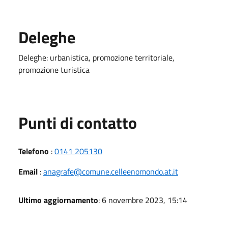
Deleghe
Deleghe: urbanistica, promozione territoriale,
promozione turistica
Punti di contatto
Telefono
:
0141 205130
Email
:
anagrafe@comune.celleenomondo.at.it
Ultimo aggiornamento
: 6 novembre 2023, 15:14