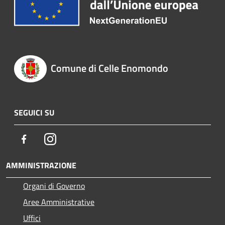
Comune di Celle Enomondo
SEGUICI SU
Facebook
Instagram
AMMINISTRAZIONE
Organi di Governo
Aree Amministrative
Uffici