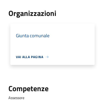
Organizzazioni
Giunta comunale
VAI ALLA PAGINA
Competenze
Assessore