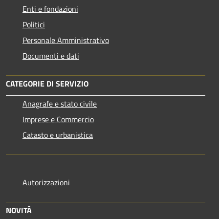
Enti e fondazioni
Politici
Personale Amministrativo
Documenti e dati
CATEGORIE DI SERVIZIO
Anagrafe e stato civile
Imprese e Commercio
Catasto e urbanistica
Autorizzazioni
NOVITÀ