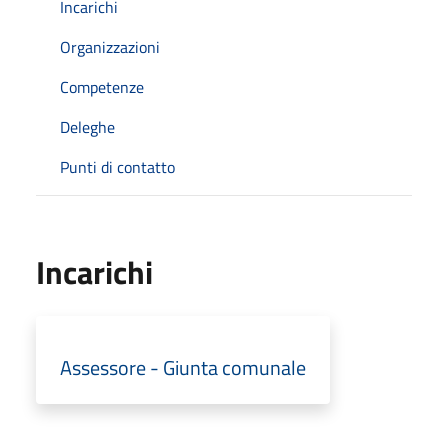
Incarichi
Organizzazioni
Competenze
Deleghe
Punti di contatto
Incarichi
Assessore - Giunta comunale