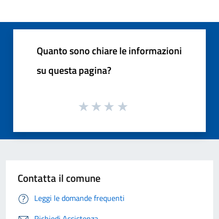
Quanto sono chiare le informazioni
su questa pagina?
Contatta il comune
Leggi le domande frequenti
Richiedi Assistenza