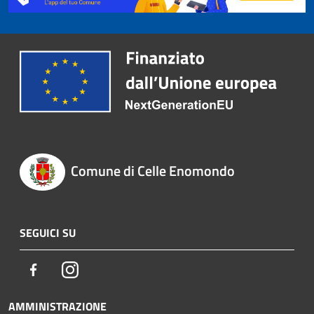
Comune di Celle Enomondo
SEGUICI SU
Facebook
Instagram
AMMINISTRAZIONE