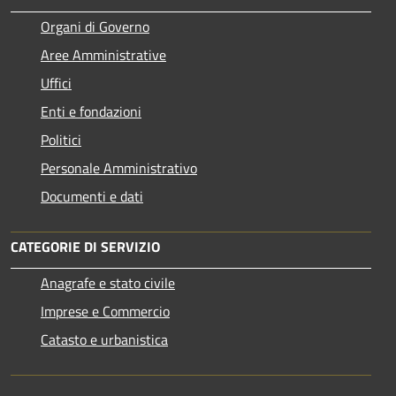
Organi di Governo
Aree Amministrative
Uffici
Enti e fondazioni
Politici
Personale Amministrativo
Documenti e dati
CATEGORIE DI SERVIZIO
Anagrafe e stato civile
Imprese e Commercio
Catasto e urbanistica