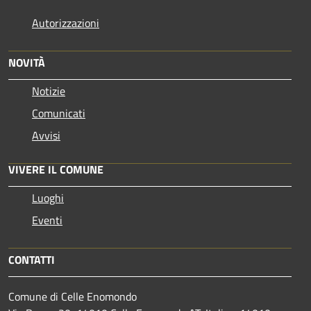
Autorizzazioni
NOVITÀ
Notizie
Comunicati
Avvisi
VIVERE IL COMUNE
Luoghi
Eventi
CONTATTI
Comune di Celle Enomondo