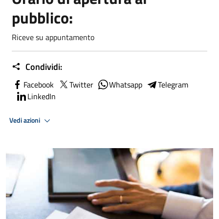
pubblico:
Riceve su appuntamento
Condividi:
Facebook
Twitter
Whatsapp
Telegram
LinkedIn
Vedi azioni