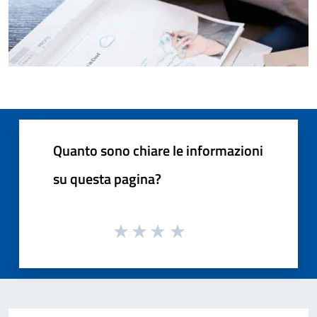
Quanto sono chiare le informazioni
su questa pagina?