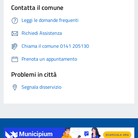
Contatta il comune
Leggi le domande frequenti
Richiedi Assistenza
Chiama il comune 0141 205130
Prenota un appuntamento
Problemi in città
Segnala disservizio