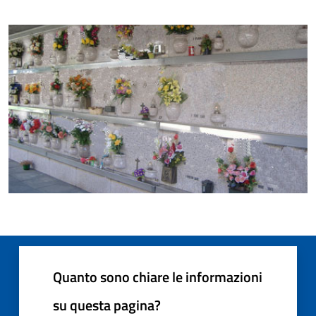
Quanto sono chiare le informazioni
su questa pagina?