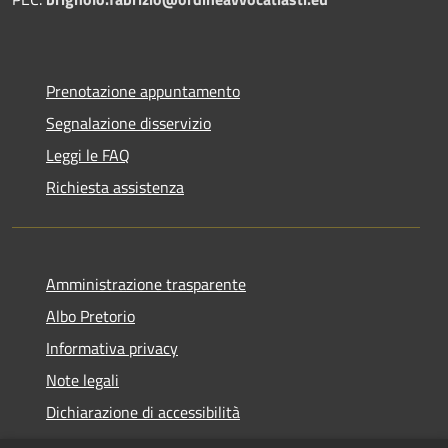
Prenotazione appuntamento
Segnalazione disservizio
Leggi le FAQ
Richiesta assistenza
Amministrazione trasparente
Albo Pretorio
Informativa privacy
Note legali
Dichiarazione di accessibilità