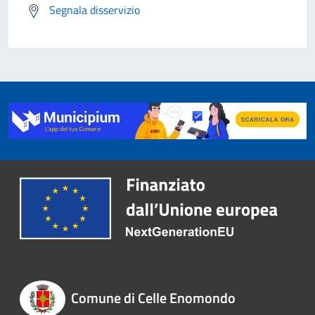
Segnala disservizio
Comune di Celle Enomondo