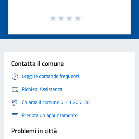
Contatta il comune
Leggi le domande frequenti
Richiedi Assistenza
Chiama il comune 0141 205130
Prenota un appuntamento
Problemi in città