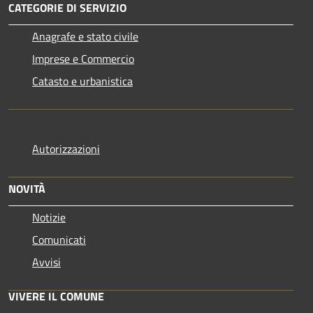
CATEGORIE DI SERVIZIO
Anagrafe e stato civile
Imprese e Commercio
Catasto e urbanistica
Autorizzazioni
NOVITÀ
Notizie
Comunicati
Avvisi
VIVERE IL COMUNE