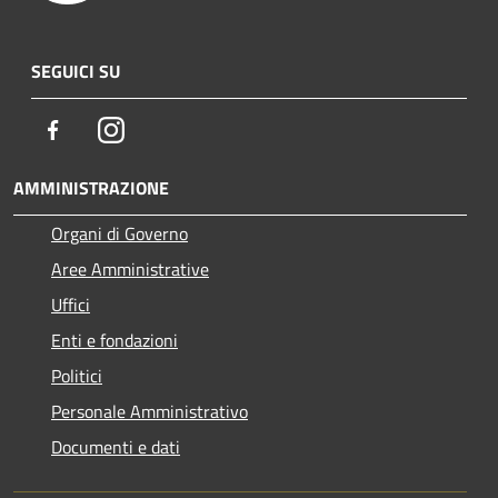
SEGUICI SU
Facebook
Instagram
AMMINISTRAZIONE
Organi di Governo
Aree Amministrative
Uffici
Enti e fondazioni
Politici
Personale Amministrativo
Documenti e dati