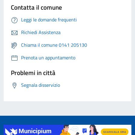
Contatta il comune
Leggi le domande frequenti
Richiedi Assistenza
Chiama il comune 0141 205130
Prenota un appuntamento
Problemi in città
Segnala disservizio