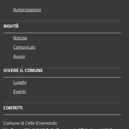
Autorizzazioni
NOVITÀ
Notizie
Comunicati
Avvisi
VIVERE IL COMUNE
Luoghi
Eventi
CONTATTI
Comune di Celle Enomondo