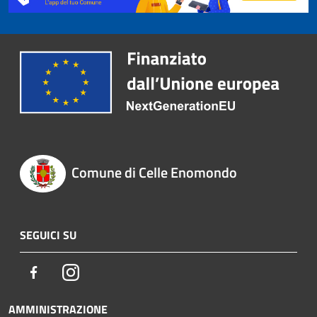
Comune di Celle Enomondo
SEGUICI SU
Facebook
Instagram
AMMINISTRAZIONE