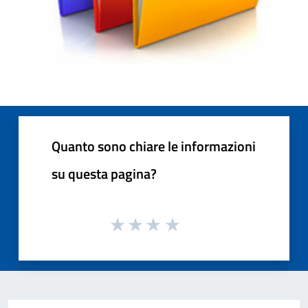
Quanto sono chiare le informazioni
su questa pagina?