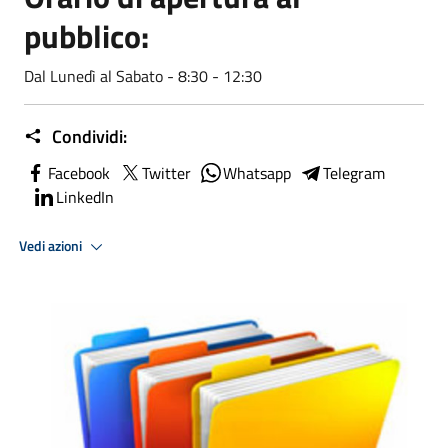
pubblico:
Dal Lunedì al Sabato - 8:30 - 12:30
Condividi:
Facebook
Twitter
Whatsapp
Telegram
LinkedIn
Vedi azioni