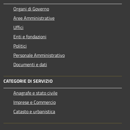
Organi di Governo
Aree Amministrative
Uffici
Enti e fondazioni
Politici
Personale Amministrativo
Documenti e dati
CATEGORIE DI SERVIZIO
Anagrafe e stato civile
Imprese e Commercio
Catasto e urbanistica