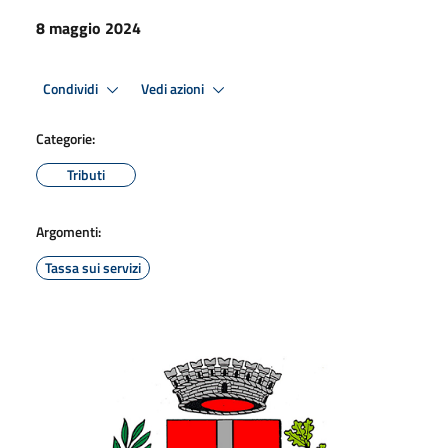
8 maggio 2024
Condividi
Vedi azioni
Categorie:
Tributi
Argomenti:
Tassa sui servizi