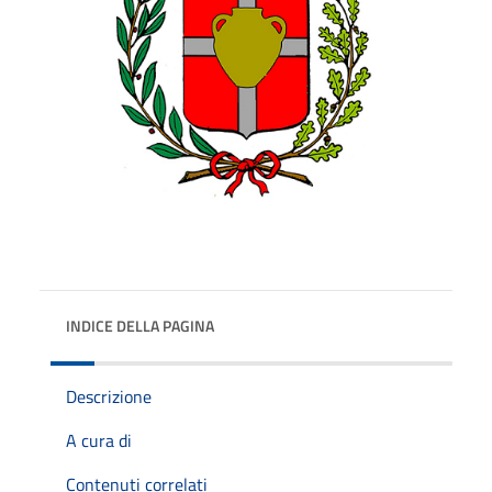
INDICE DELLA PAGINA
Descrizione
A cura di
Contenuti correlati