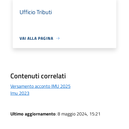
Ufficio Tributi
VAI ALLA PAGINA
Contenuti correlati
Versamento acconto IMU 2025
Imu 2023
Ultimo aggiornamento
: 8 maggio 2024, 15:21