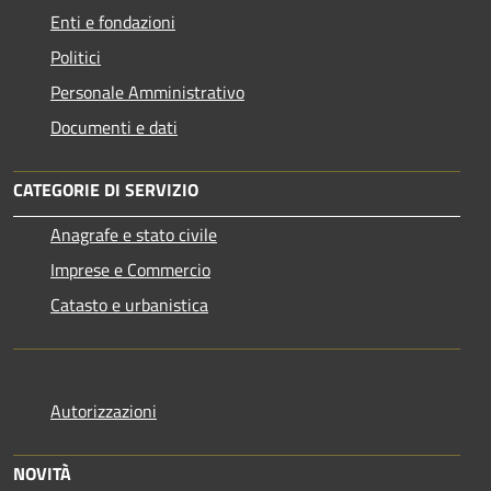
Enti e fondazioni
Politici
Personale Amministrativo
Documenti e dati
CATEGORIE DI SERVIZIO
Anagrafe e stato civile
Imprese e Commercio
Catasto e urbanistica
Autorizzazioni
NOVITÀ