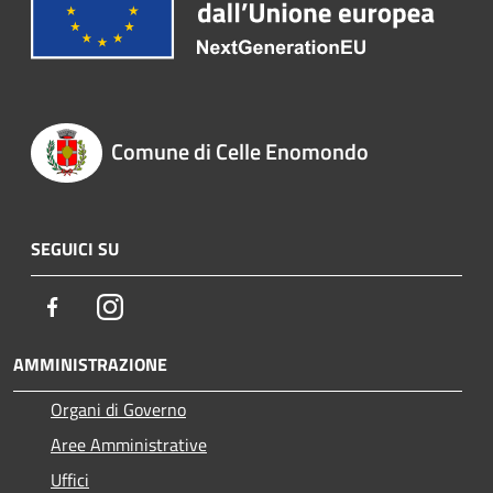
Comune di Celle Enomondo
SEGUICI SU
Facebook
Instagram
AMMINISTRAZIONE
Organi di Governo
Aree Amministrative
Uffici