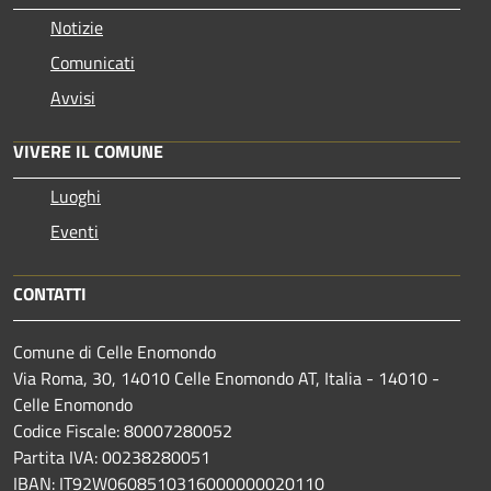
Notizie
Comunicati
Avvisi
VIVERE IL COMUNE
Luoghi
Eventi
CONTATTI
Comune di Celle Enomondo
Via Roma, 30, 14010 Celle Enomondo AT, Italia - 14010 -
Celle Enomondo
Codice Fiscale: 80007280052
Partita IVA: 00238280051
IBAN: IT92W0608510316000000020110