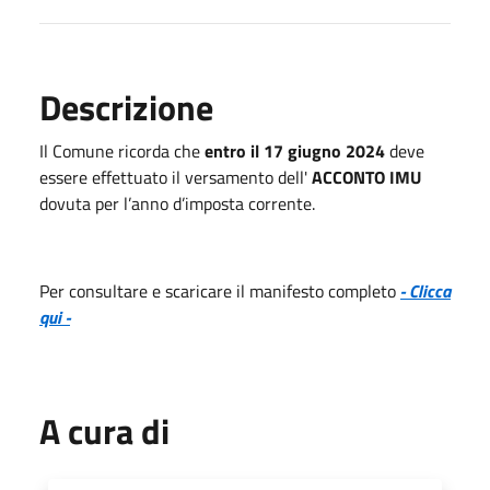
Descrizione
Il Comune ricorda che
entro il 17 giugno 2024
deve
essere effettuato il versamento dell'
ACCONTO IMU
dovuta per l’anno d’imposta corrente.
Per consultare e scaricare il manifesto completo
- Clicca
qui -
A cura di