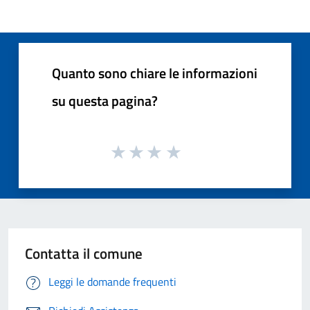
Quanto sono chiare le informazioni
su questa pagina?
Contatta il comune
Leggi le domande frequenti