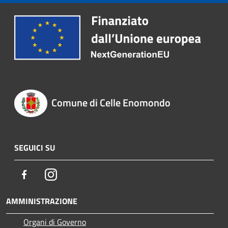
Comune di Celle Enomondo
SEGUICI SU
Facebook
Instagram
AMMINISTRAZIONE
Organi di Governo