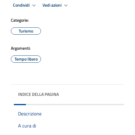
Condividi
Vedi azioni
Categorie:
Turismo
Argomenti:
Tempo libero
INDICE DELLA PAGINA
Descrizione
A cura di