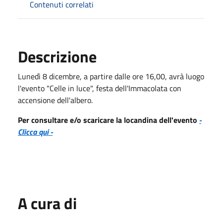
Contenuti correlati
Descrizione
Lunedì 8 dicembre, a partire dalle ore 16,00, avrà luogo
l'evento "Celle in luce", festa dell'Immacolata con
accensione dell'albero.
Per consultare e/o scaricare la locandina dell'evento
-
Clicca qui -
A cura di