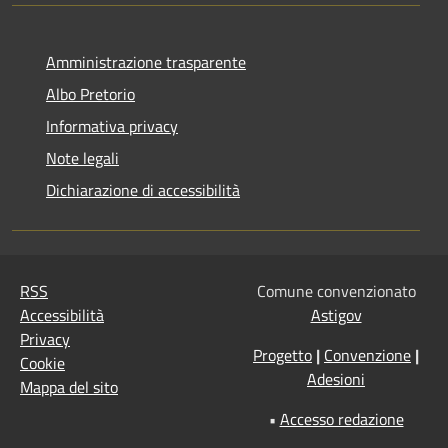
Amministrazione trasparente
Albo Pretorio
Informativa privacy
Note legali
Dichiarazione di accessibilità
RSS
Comune convenzionato
Accessibilità
Astigov
Privacy
Progetto
|
Convenzione
|
Cookie
Adesioni
Mappa del sito
•
Accesso redazione