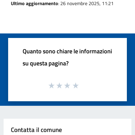
Ultimo aggiornamento
: 26 novembre 2025, 11:21
Quanto sono chiare le informazioni
su questa pagina?
Contatta il comune