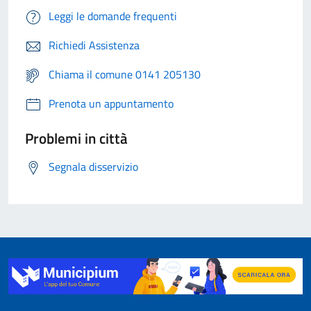
Leggi le domande frequenti
Richiedi Assistenza
Chiama il comune 0141 205130
Prenota un appuntamento
Problemi in città
Segnala disservizio