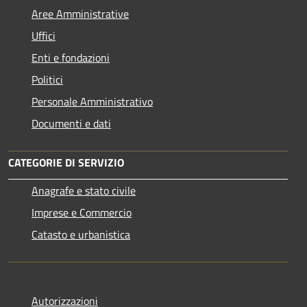
Aree Amministrative
Uffici
Enti e fondazioni
Politici
Personale Amministrativo
Documenti e dati
CATEGORIE DI SERVIZIO
Anagrafe e stato civile
Imprese e Commercio
Catasto e urbanistica
Autorizzazioni