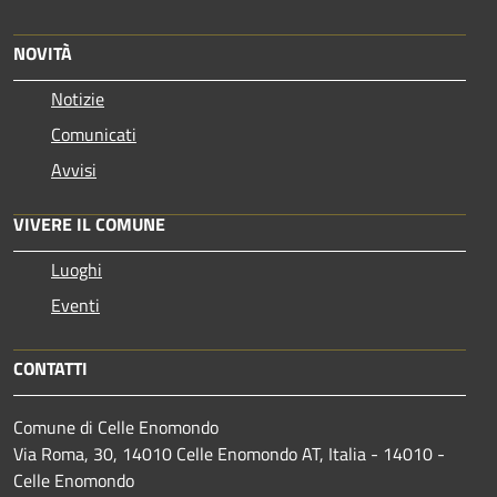
NOVITÀ
Notizie
Comunicati
Avvisi
VIVERE IL COMUNE
Luoghi
Eventi
CONTATTI
Comune di Celle Enomondo
Via Roma, 30, 14010 Celle Enomondo AT, Italia - 14010 -
Celle Enomondo