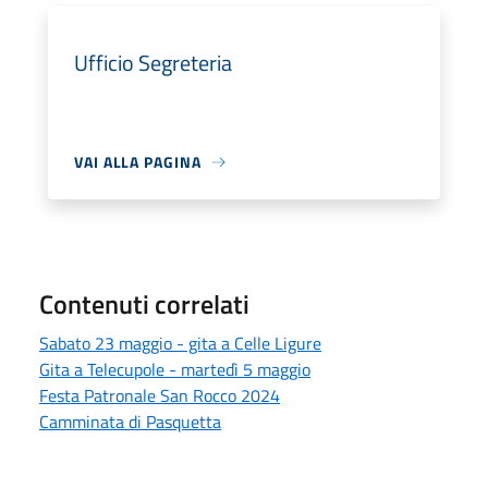
Ufficio Segreteria
VAI ALLA PAGINA
Contenuti correlati
Sabato 23 maggio - gita a Celle Ligure
Gita a Telecupole - martedì 5 maggio
Festa Patronale San Rocco 2024
Camminata di Pasquetta