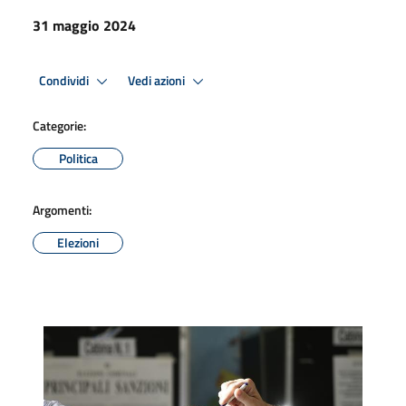
31 maggio 2024
Condividi
Vedi azioni
Categorie:
Politica
Argomenti:
Elezioni