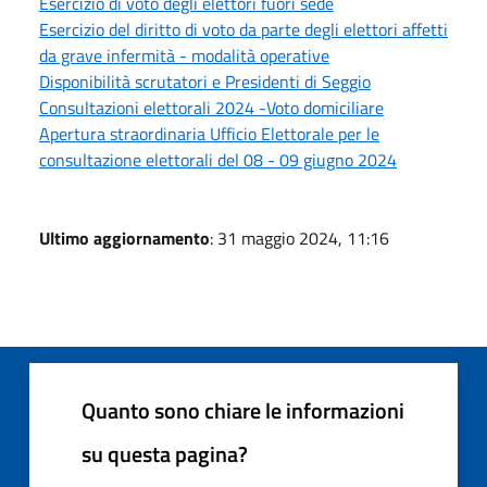
Esercizio di voto degli elettori fuori sede
Esercizio del diritto di voto da parte degli elettori affetti
da grave infermità - modalità operative
Disponibilità scrutatori e Presidenti di Seggio
Consultazioni elettorali 2024 -Voto domiciliare
Apertura straordinaria Ufficio Elettorale per le
consultazione elettorali del 08 - 09 giugno 2024
Ultimo aggiornamento
: 31 maggio 2024, 11:16
Quanto sono chiare le informazioni
su questa pagina?