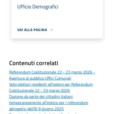
Ufficio Demografici
VAI ALLA PAGINA
Contenuti correlati
Referendum Costituzionale 22 - 23 marzo 2026 -
Apertura al pubblico Uffici Comunali
Voto elettori residenti all'estero per Referendum
Costituzionale 22 - 23 marzo 2026
Opzione da parte dei cittadini italiani
temporaneamente all’estero per i referendum
abrogativi dell’8-9 giugno 2025