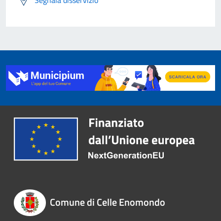
Comune di Celle Enomondo