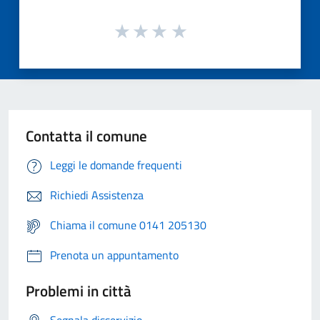
Contatta il comune
Leggi le domande frequenti
Richiedi Assistenza
Chiama il comune 0141 205130
Prenota un appuntamento
Problemi in città
Segnala disservizio