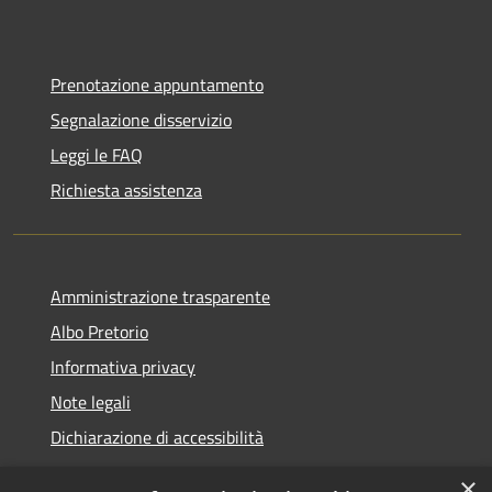
Prenotazione appuntamento
Segnalazione disservizio
Leggi le FAQ
Richiesta assistenza
Amministrazione trasparente
Albo Pretorio
Informativa privacy
Note legali
Dichiarazione di accessibilità
×