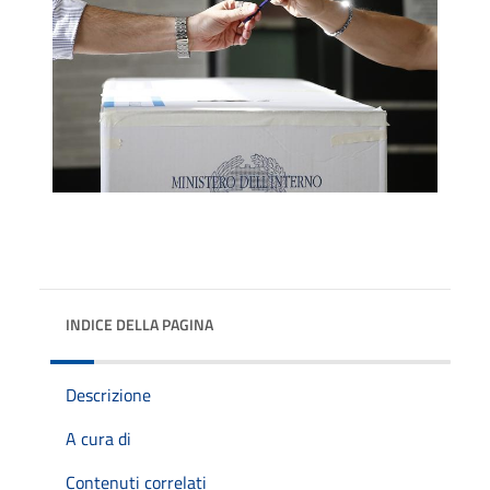
INDICE DELLA PAGINA
Descrizione
A cura di
Contenuti correlati