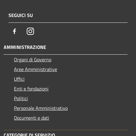
SEGUICI SU
Facebook
Instagram
AMMINISTRAZIONE
Organi di Governo
Aree Amministrative
Uffici
Enti e fondazioni
Politici
Personale Amministrativo
Documenti e dati
CATEGORIE DI SERVIZIO