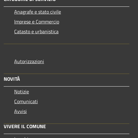
Anagrafe e stato civile
Imprese e Commercio
Catasto e urbanistica
Autorizzazioni
NOVITÀ
Notizie
Comunicati
Avvisi
VIVERE IL COMUNE