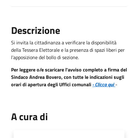
Descrizione
Si invita la cittadinanza a verificare la disponibilità
della Tessera Elettorale e la presenza di spazi liberi per
l’apposizione del bollo di sezione.
Per leggere o/e scaricare l'avviso completo a firma del
Sindaco Andrea Bovero, con tutte le indicazioni sugli
orari di apertura degli Uffici comunali
- Clicca qui
-
A cura di