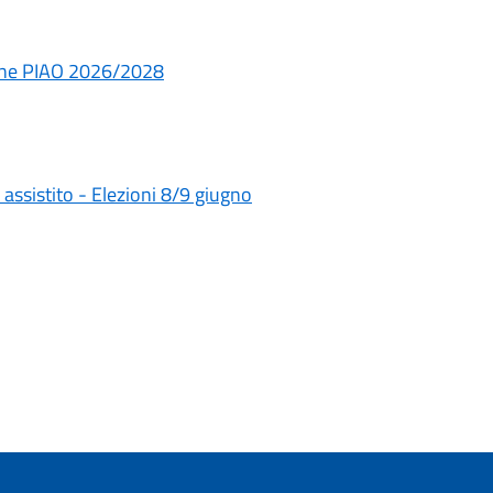
ione PIAO 2026/2028
o assistito - Elezioni 8/9 giugno