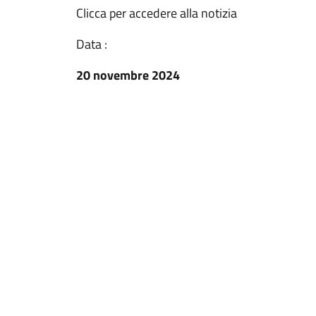
Clicca per accedere alla notizia
Data :
20 novembre 2024