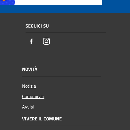
SEGUICI SU
Facebook
Instagram
NOVITÀ
Notizie
Comunicati
Avvisi
VIVERE IL COMUNE