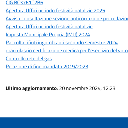
CIG BC3761C2B6
Apertura Uffici periodo festività natalizie 2025
Avviso consultazione sezione anticorruzione per redaz
Apertura Uffici periodo festività natalizie
Imposta Municipale Propria (IMU) 2024
Raccolta rifiuti ingombranti secondo semestre 2024
orari rilascio certificazione medica per l'esercizio del vot
Controllo rete del gas
Relazione di fine mandato 2019/2023
Ultimo aggiornamento
: 20 novembre 2024, 12:23