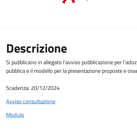
Descrizione
Si pubblicano in allegato l'avviso pubblicazione per l’a
pubblica e il modello per la presentazione proposte e oss
Scadenza: 20/12/2024
Avviso consultazione
Modulo