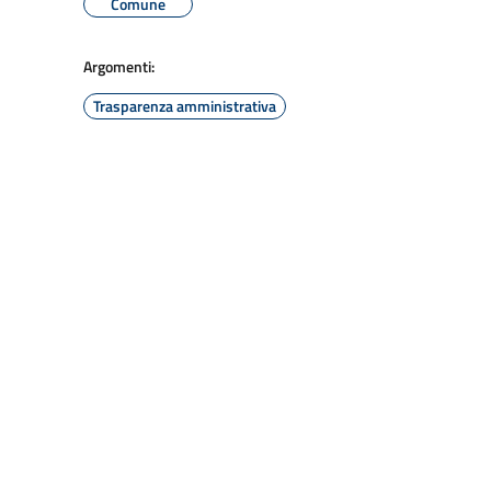
Comune
Argomenti:
Trasparenza amministrativa