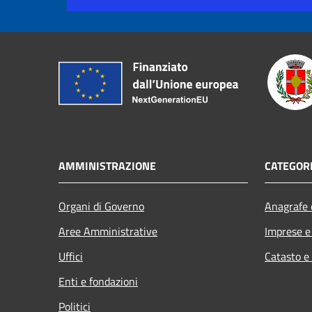
AMMINISTRAZIONE
CATEGORI
Organi di Governo
Anagrafe e
Aree Amministrative
Imprese 
Uffici
Catasto e
Enti e fondazioni
Politici