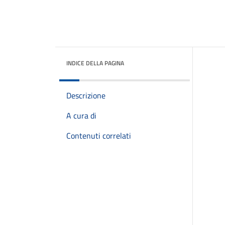
INDICE DELLA PAGINA
Descrizione
A cura di
Contenuti correlati