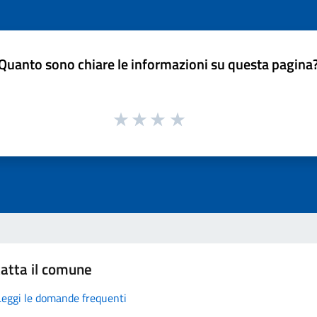
Quanto sono chiare le informazioni su questa pagina
atta il comune
Leggi le domande frequenti