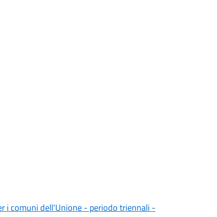
er i comuni dell'Unione - periodo triennali -