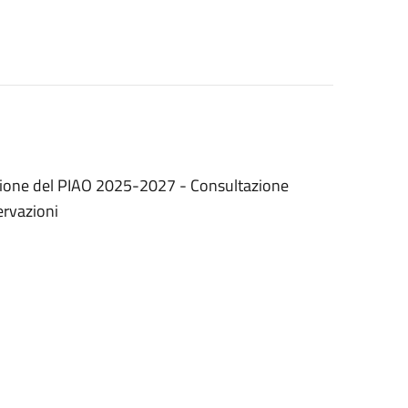
dozione del PIAO 2025-2027 - Consultazione
ervazioni