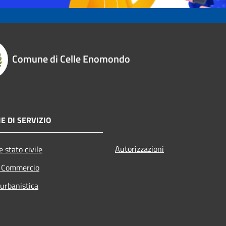
Comune di Celle Enomondo
E DI SERVIZIO
Autorizzazioni
 stato civile
e Commercio
 urbanistica