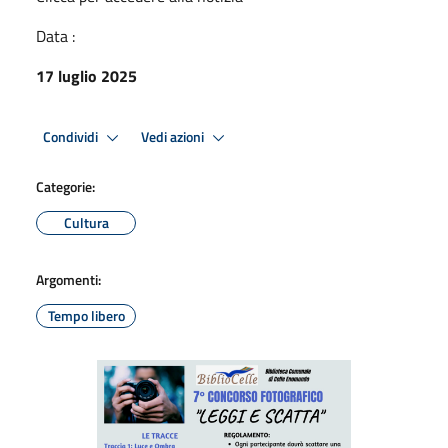
Data :
17 luglio 2025
Condividi
Vedi azioni
Categorie:
Cultura
Argomenti:
Tempo libero