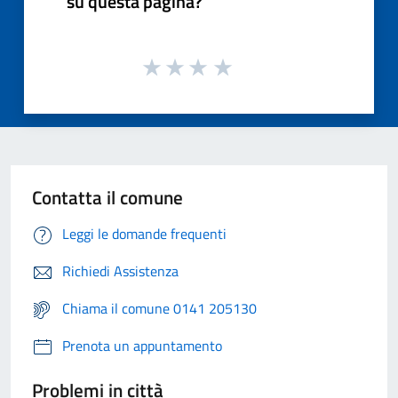
su questa pagina?
Contatta il comune
Leggi le domande frequenti
Richiedi Assistenza
Chiama il comune 0141 205130
Prenota un appuntamento
Problemi in città