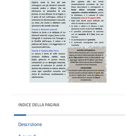
INDICE DELLA PAGINA
Descrizione