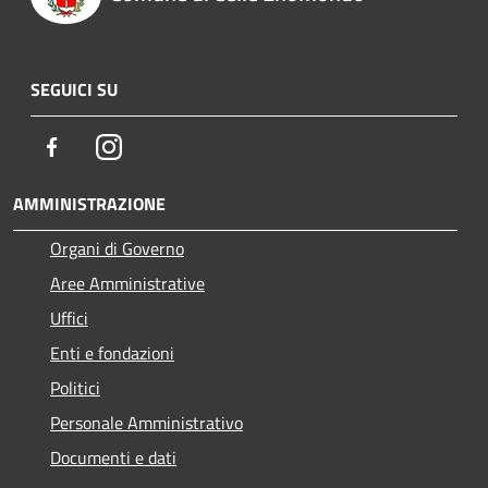
SEGUICI SU
Facebook
Instagram
AMMINISTRAZIONE
Organi di Governo
Aree Amministrative
Uffici
Enti e fondazioni
Politici
Personale Amministrativo
Documenti e dati