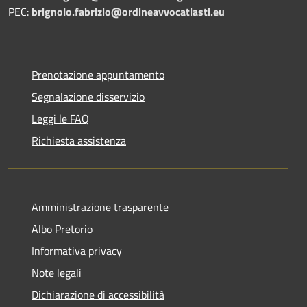
PEC:
brignolo.fabrizio@ordineavvocatiasti.eu
Prenotazione appuntamento
Segnalazione disservizio
Leggi le FAQ
Richiesta assistenza
Amministrazione trasparente
Albo Pretorio
Informativa privacy
Note legali
Dichiarazione di accessibilità