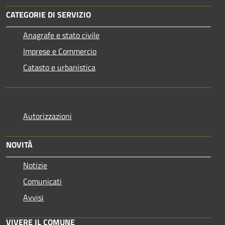
CATEGORIE DI SERVIZIO
Anagrafe e stato civile
Imprese e Commercio
Catasto e urbanistica
Autorizzazioni
NOVITÀ
Notizie
Comunicati
Avvisi
VIVERE IL COMUNE