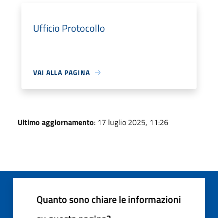
Ufficio Protocollo
VAI ALLA PAGINA
Ultimo aggiornamento
: 17 luglio 2025, 11:26
Quanto sono chiare le informazioni