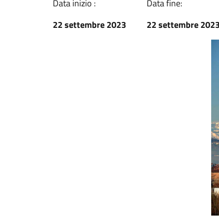
Data inizio :
Data fine:
22 settembre 2023
22 settembre 202