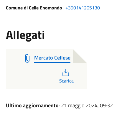
Comune di Celle Enomondo
:
+390141205130
Allegati
Mercato Cellese
PDF
Scarica
Ultimo aggiornamento
: 21 maggio 2024, 09:32