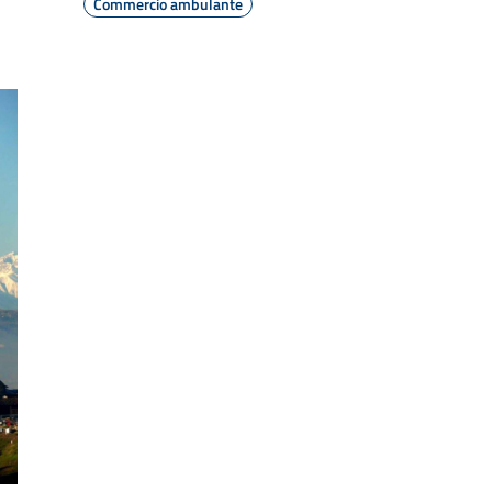
Commercio ambulante