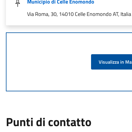
Municipio di Celle Enomondo
Via Roma, 30, 14010 Celle Enomondo AT, Italia
Visualizza in M
Punti di contatto