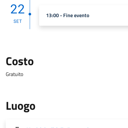
22
13:00 - Fine evento
SET
Costo
Gratuito
Luogo