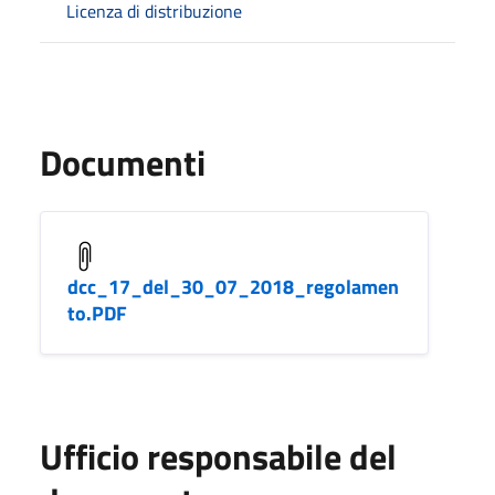
Licenza di distribuzione
Documenti
dcc_17_del_30_07_2018_regolamen
to.PDF
Ufficio responsabile del