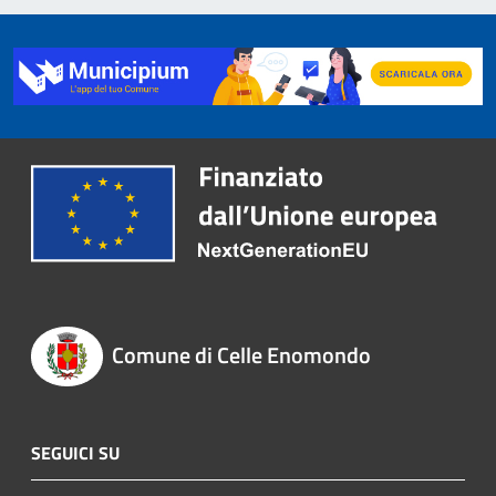
Comune di Celle Enomondo
SEGUICI SU