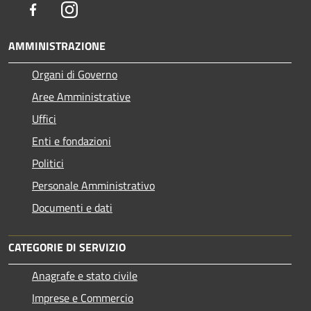
Facebook
Instagram
AMMINISTRAZIONE
Organi di Governo
Aree Amministrative
Uffici
Enti e fondazioni
Politici
Personale Amministrativo
Documenti e dati
CATEGORIE DI SERVIZIO
Anagrafe e stato civile
Imprese e Commercio