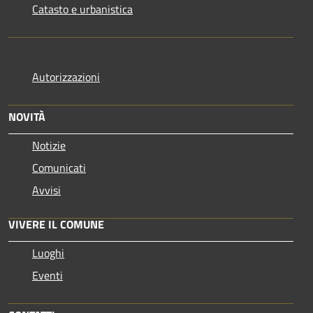
Catasto e urbanistica
Autorizzazioni
NOVITÀ
Notizie
Comunicati
Avvisi
VIVERE IL COMUNE
Luoghi
Eventi