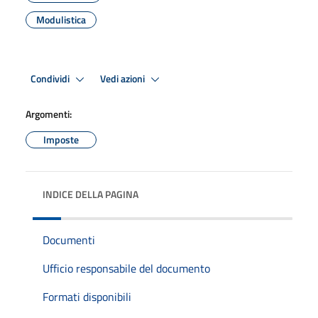
Modulistica
Condividi
Vedi azioni
Argomenti:
Imposte
INDICE DELLA PAGINA
Documenti
Ufficio responsabile del documento
Formati disponibili