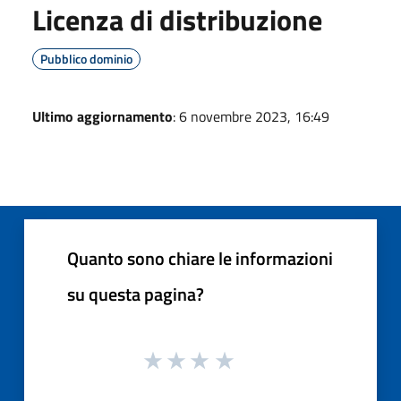
Licenza di distribuzione
Pubblico dominio
Ultimo aggiornamento
: 6 novembre 2023, 16:49
Quanto sono chiare le informazioni
su questa pagina?