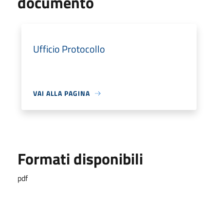
documento
Ufficio Protocollo
VAI ALLA PAGINA
Formati disponibili
pdf