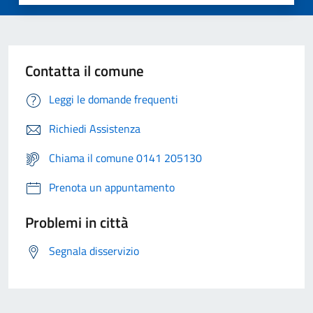
Contatta il comune
Leggi le domande frequenti
Richiedi Assistenza
Chiama il comune 0141 205130
Prenota un appuntamento
Problemi in città
Segnala disservizio